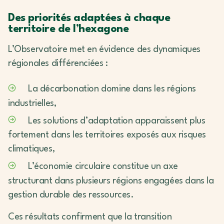
Des priorités adaptées à chaque
territoire de l’hexagone
L’Observatoire met en évidence des dynamiques
régionales différenciées :
La décarbonation domine dans les régions
industrielles,
Les solutions d’adaptation apparaissent plus
fortement dans les territoires exposés aux risques
climatiques,
L’économie circulaire constitue un axe
structurant dans plusieurs régions engagées dans la
gestion durable des ressources.
Ces résultats confirment que la transition