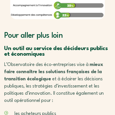
Pour aller plus loin
Un outil au service des décideurs publics
et économiques
L’Observatoire des éco-entreprises vise à
mieux
faire connaître les solutions françaises de la
transition écologique
et à éclairer les décisions
publiques, les stratégies d’investissement et les
politiques d’innovation. Il constitue également un
outil opérationnel pour :
les acheteurs publics