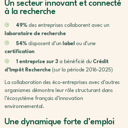
Un secteur innovant et connecté
à la recherche
49%
des entreprises collaborent avec un
laboratoire de recherche
54%
disposent d’un
label
ou d’une
certification
1 entreprise sur 3
a bénéficié du
Crédit
d’Impôt Recherche
(sur la période 2016-2025)
La collaboration des éco-entreprises avec d’autres
organismes démontre leur rôle structurant dans
l’écosystème français d’innovation
environnemental.
Une dynamique forte d’emploi