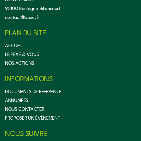
85 rue Galliéni
92100 Boulogne-Billancourt
contact@pexe.fr
PLAN DU SITE
ACCUEIL
LE PEXE & VOUS
NOS ACTIONS
INFORMATIONS
DOCUMENTS DE RÉFÉRENCE
ANNUAIRES
NOUS CONTACTER
PROPOSER UN ÉVÈNEMENT
NOUS SUIVRE