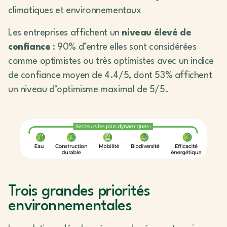
climatiques et environnementaux
Les entreprises affichent un
niveau élevé de
confiance
: 90% d’entre elles sont considérées
comme optimistes ou très optimistes avec un indice
de confiance moyen de 4.4/5, dont 53% affichent
un niveau d’optimisme maximal de 5/5.
Trois grandes priorités
environnementales