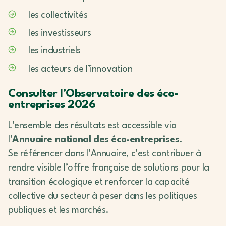
les collectivités
les investisseurs
les industriels
les acteurs de l’innovation
Consulter l’Observatoire des éco-
entreprises 2026
L’ensemble des résultats est accessible via
l’
Annuaire national des éco-entreprises
.
Se référencer dans l’Annuaire, c’est contribuer à
rendre visible l’offre française de solutions pour la
transition écologique et renforcer la capacité
collective du secteur à peser dans les politiques
publiques et les marchés.