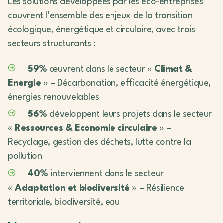
Les solutions développées par les éco-entreprises
couvrent l’ensemble des enjeux de la transition
écologique, énergétique et circulaire, avec trois
secteurs structurants :
59%
œuvrent dans le secteur «
Climat &
Energie
» – Décarbonation, efficacité énergétique,
énergies renouvelables
56%
développent leurs projets dans le secteur
«
Ressources & Economie circulaire
» –
Recyclage, gestion des déchets, lutte contre la
pollution
40%
interviennent dans le secteur
«
Adaptation et biodiversité
» – Résilience
territoriale, biodiversité, eau