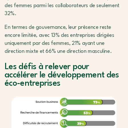
des femmes parmi les collaborateurs de seulement
32%.
En termes de gouvernance, leur présence reste
encore limitée, avec 13% des entreprises dirigées
uniquement par des femmes, 21% ayant une
direction mixte et 66% une direction masculine.
Les défis à relever pour
accélérer le développement des
éco-entreprises