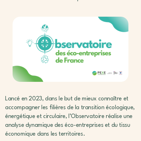
Lancé en 2023, dans le but de mieux connaître et
accompagner les filières de la transition écologique,
énergétique et circulaire, l’Observatoire réalise une
analyse dynamique des éco-entreprises et du tissu
économique dans les territoires.