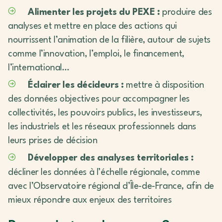
Alimenter les projets du PEXE :
produire des
analyses et mettre en place des actions qui
nourrissent l’animation de la filière, autour de sujets
comme l’innovation, l’emploi, le financement,
l’international…
Éclairer les décideurs :
mettre à disposition
des données objectives pour accompagner les
collectivités, les pouvoirs publics, les investisseurs,
les industriels et les réseaux professionnels dans
leurs prises de décision
Développer des analyses territoriales :
décliner les données à l’échelle régionale, comme
avec l’Observatoire régional d’Île-de-France, afin de
mieux répondre aux enjeux des territoires