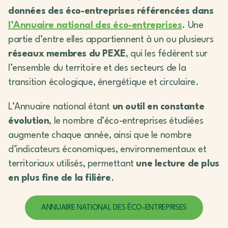
données des éco-entreprises référencées dans
l’Annuaire national des éco-entreprises
. Une
partie d’entre elles appartiennent à un ou plusieurs
réseaux membres du PEXE
, qui les fédèrent sur
l’ensemble du territoire et des secteurs de la
transition écologique, énergétique et circulaire.
L’Annuaire national étant
un outil en constante
évolution
, le nombre d’éco-entreprises étudiées
augmente chaque année, ainsi que le nombre
d’indicateurs économiques, environnementaux et
territoriaux utilisés, permettant
une lecture de plus
en plus fine de la filière
.
ANNUAIRE NATIONAL DES ÉCO-ENTREPRISES