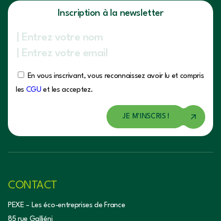
Inscription à la newsletter
En vous inscrivant, vous reconnaissez avoir lu et compris
les
CGU
et les acceptez.
CONTACT
PEXE – Les éco-entreprises de France
85 rue Galliéni