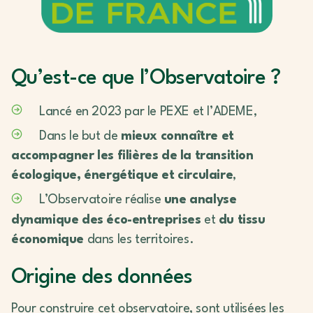
Qu’est-ce que l’Observatoire ?
Lancé en 2023 par le PEXE et l’ADEME,
Dans le but de
mieux connaître et
accompagner les filières de la transition
écologique, énergétique et circulaire
,
L’Observatoire réalise
une analyse
dynamique des éco-entreprises
et
du tissu
économique
dans les territoires.
Origine des données
Pour construire cet observatoire, sont utilisées les