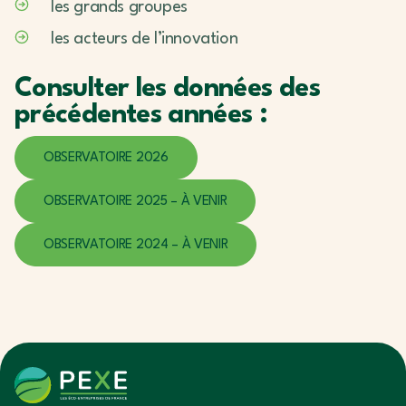
les grands groupes
les acteurs de l’innovation
Consulter les données des
précédentes années :
OBSERVATOIRE 2026
OBSERVATOIRE 2025 – À VENIR
OBSERVATOIRE 2024 – À VENIR