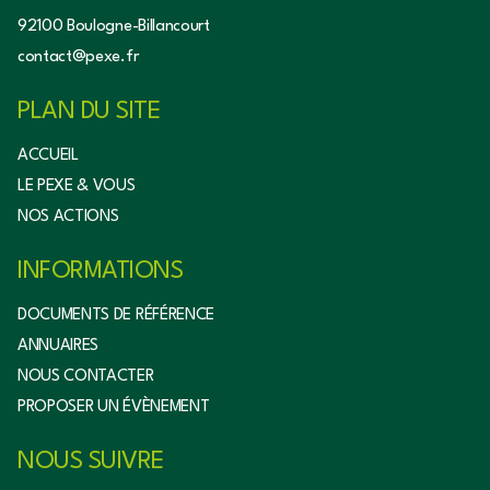
92100 Boulogne-Billancourt
contact@pexe.fr
PLAN DU SITE
ACCUEIL
LE PEXE & VOUS
NOS ACTIONS
INFORMATIONS
DOCUMENTS DE RÉFÉRENCE
ANNUAIRES
NOUS CONTACTER
PROPOSER UN ÉVÈNEMENT
NOUS SUIVRE