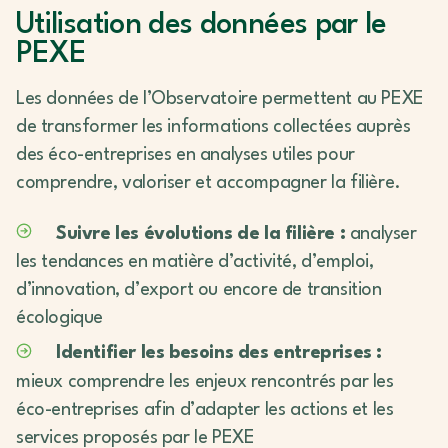
Utilisation des données par le
PEXE
Les données de l’Observatoire permettent au PEXE
de transformer les informations collectées auprès
des éco-entreprises en analyses utiles pour
comprendre, valoriser et accompagner la filière.
Suivre les évolutions de la filière :
analyser
les tendances en matière d’activité, d’emploi,
d’innovation, d’export ou encore de transition
écologique
Identifier les besoins des entreprises :
mieux comprendre les enjeux rencontrés par les
éco-entreprises afin d’adapter les actions et les
services proposés par le PEXE