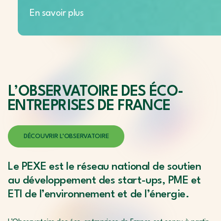
En savoir plus
L’OBSERVATOIRE DES
ÉCO-
ENTREPRISES DE FRANCE
DÉCOUVRIR L’OBSERVATOIRE
Le PEXE est le réseau national de soutien
au développement des start-ups, PME et
ETI de l’environnement et de l’énergie.