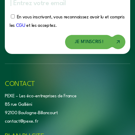
En vous inscrivant, vous reconnaissez avoir lu et compris
les
CGU
et les acceptez.
CONTACT
PEXE – Les éco-entreprises de France
85 rue Galliéni
92100 Boulogne-Billancourt
contact@pexe.fr