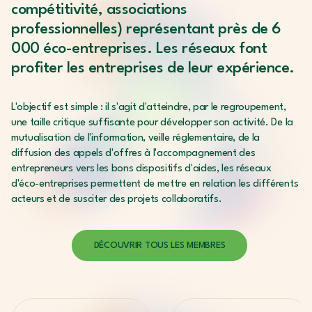
compétitivité, associations
professionnelles) représentant près de 6
000 éco-entreprises. Les réseaux font
profiter les entreprises de leur expérience.
L'objectif est simple : il s'agit d'atteindre, par le regroupement,
une taille critique suffisante pour développer son activité. De la
mutualisation de l'information, veille réglementaire, de la
diffusion des appels d'offres à l'accompagnement des
entrepreneurs vers les bons dispositifs d'aides, les réseaux
d'éco-entreprises permettent de mettre en relation les différents
acteurs et de susciter des projets collaboratifs.
DÉCOUVRIR TOUS LES MEMBRES