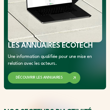
LES ANNUAIRES ECOTECH
Une information qualifiée pour une mise en
relation avec les acteurs.
DÉCOUVRIR LES ANNUAIRES