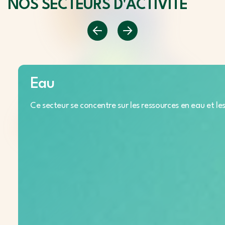
NOS SECTEURS D'ACTIVITÉ
Eau
Ce secteur se concentre sur les ressources en eau et les