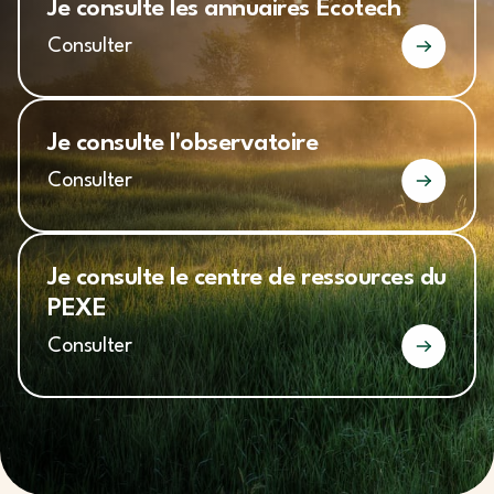
Je consulte les annuaires Ecotech
Consulter
Je consulte l'observatoire
Consulter
Je consulte le centre de ressources du
PEXE
Consulter