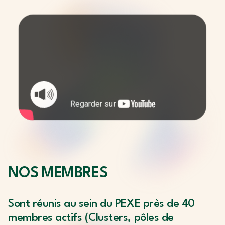
NOS
MEMBRES
Sont réunis au sein du PEXE près de 40
membres actifs (Clusters, pôles de