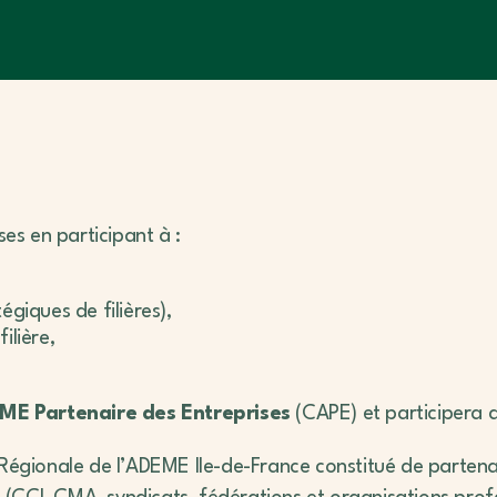
ses en participant à :
égiques de filières),
ilière,
ME Partenaire des Entreprises
(CAPE) et participera 
 Régionale de l’ADEME Ile-de-France constitué de parten