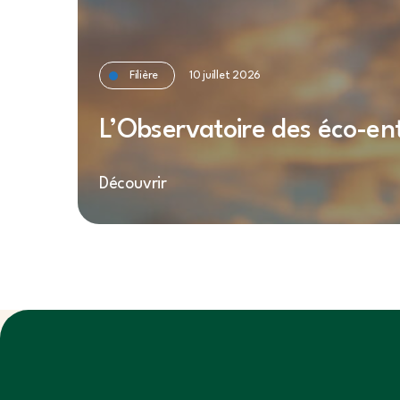
Filière
10 juillet 2026
L’Observatoire des éco-en
Découvrir