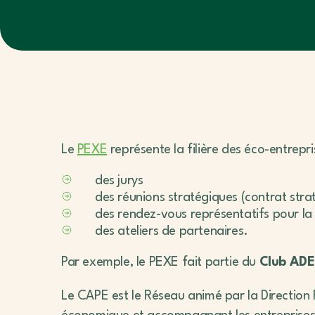
Le
PEXE
représente la filière des éco-entrepri
des jurys
des réunions stratégiques (contrat strat
des rendez-vous représentatifs pour la f
des ateliers de partenaires.
Par exemple, le PEXE fait partie du
Club ADE
Le CAPE est le Réseau animé par la Direction