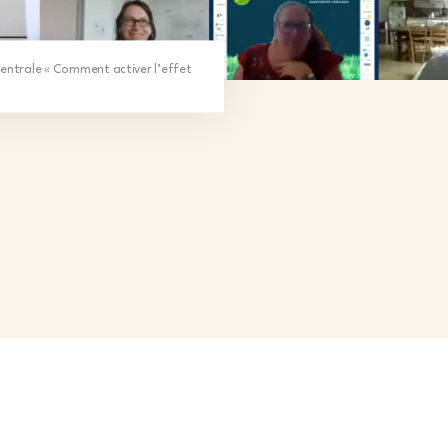
n centrale « Comment activer l’effet