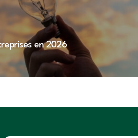
treprises en 2026