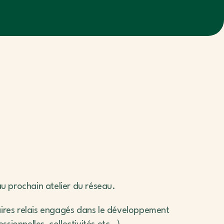
au prochain atelier du réseau.
aires relais engagés dans le développement