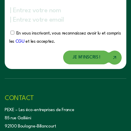
En vous inscrivant, vous reconnaissez avoir lu et compris
les
CGU
et les acceptez.
CONTACT
PEXE – Les éco-entreprises de France
85 rue Galliéni
92100 Boulogne-Billancourt