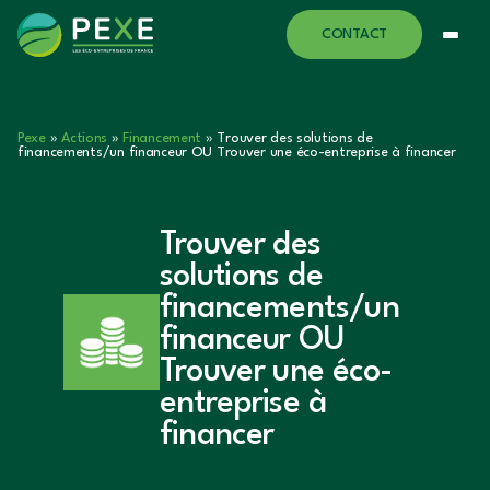
CONTACT
Pexe
»
Actions
»
Financement
»
Trouver des solutions de
financements/un financeur OU Trouver une éco-entreprise à financer
Trouver des
solutions de
financements/un
financeur OU
Trouver une éco-
entreprise à
financer