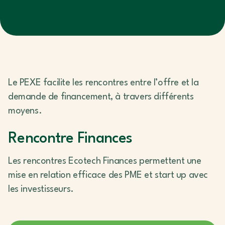
Le PEXE facilite les rencontres entre l’offre et la
demande de financement, à travers différents
moyens.
Rencontre Finances
Les rencontres Ecotech Finances permettent une
mise en relation efficace des PME et start up avec
les investisseurs.