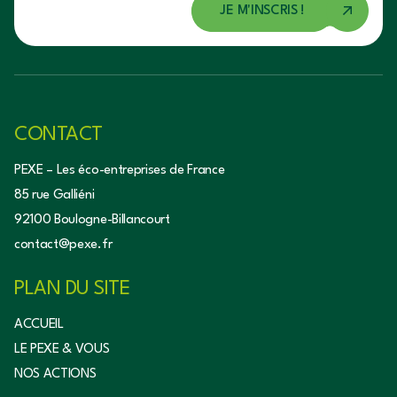
CONTACT
PEXE – Les éco-entreprises de France
85 rue Galliéni
92100 Boulogne-Billancourt
contact@pexe.fr
PLAN DU SITE
ACCUEIL
LE PEXE & VOUS
NOS ACTIONS