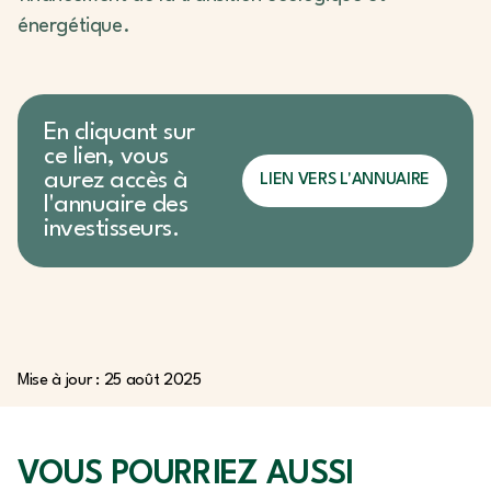
énergétique.
En cliquant sur
ce lien, vous
aurez accès à
LIEN VERS L'ANNUAIRE
l'annuaire des
investisseurs.
Mise à jour : 25 août 2025
VOUS POURRIEZ
AUSSI