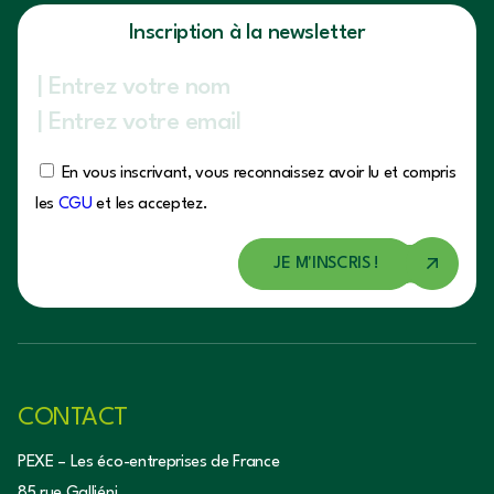
Inscription à la newsletter
En vous inscrivant, vous reconnaissez avoir lu et compris
les
CGU
et les acceptez.
CONTACT
PEXE – Les éco-entreprises de France
85 rue Galliéni