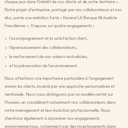
chaque jour dans l’intérêt de nos clients et de notre territoire ».
Notre projet d’entreprise, partagé par nos collaborateurs et nos
élus, porte une ambition forte « Devenir LA Banque Mutualiste
Francilienne ». Il repose sur quatre engagements :
l’accompagnement et la satisfaction client,
l’épanouissement des collaborateurs,
le renforcement de nos valeurs mutualistes,
et la préservation de l’environnement.
Nous attachons une importance particulière à l’engagement
envers les clients, incarné par une approche personnalisée et
territoriale. Nous nous distinguons par un modèle centré sur
l’humain, en considérant notamment nos collaborateurs dans
notre management et leur évolution professionnelle. Nous
cherchons également à dynamiser nos engagements
environnementaux, notamment par des investissements dans