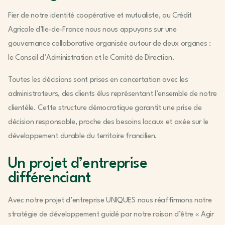
Fier de notre identité coopérative et mutualiste, au Crédit
Agricole d’Ile-de-France nous nous appuyons sur une
gouvernance collaborative organisée autour de deux organes :
le Conseil d’Administration et le Comité de Direction.
Toutes les décisions sont prises en concertation avec les
administrateurs, des clients élus représentant l’ensemble de notre
clientèle. Cette structure démocratique garantit une prise de
décision responsable, proche des besoins locaux et axée sur le
développement durable du territoire francilien.
Un projet d’entreprise
différenciant
Avec notre projet d’entreprise UNIQUES nous réaffirmons notre
stratégie de développement guidé par notre raison d’être « Agir