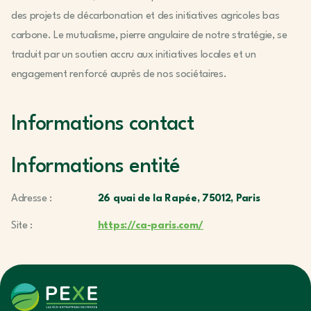
des projets de décarbonation et des initiatives agricoles bas
carbone. Le mutualisme, pierre angulaire de notre stratégie, se
traduit par un soutien accru aux initiatives locales et un
engagement renforcé auprès de nos sociétaires.
Informations contact
Informations entité
Adresse :
26 quai de la Rapée, 75012, Paris
Site :
https://ca-paris.com/