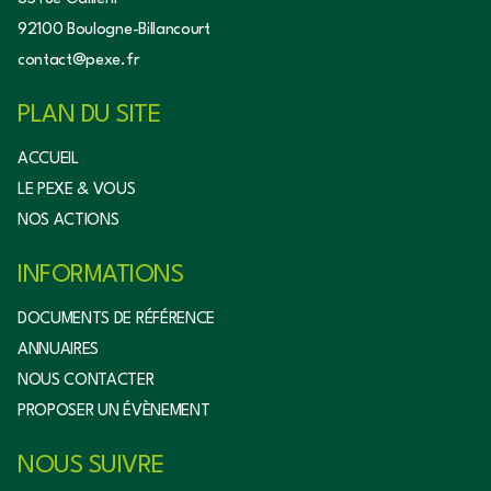
92100 Boulogne-Billancourt
contact@pexe.fr
PLAN DU SITE
ACCUEIL
LE PEXE & VOUS
NOS ACTIONS
INFORMATIONS
DOCUMENTS DE RÉFÉRENCE
ANNUAIRES
NOUS CONTACTER
PROPOSER UN ÉVÈNEMENT
NOUS SUIVRE