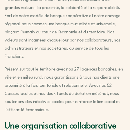
grandes valeurs : la proximité, la solidarité et la responsabilité.
Fort de notre modèle de banque coopérative et notre ancrage
régional, nous sommes une banque mutualiste et universelle,
plaçant l’humain au cœur de l’économie et du territoire. Nos
valeurs sont incarnées chaque jour par nos collaborateurs, nos
administrateurs et nos sociétaires, au service de tous les
Franciliens.
Présent sur tout le territoire avec nos 271 agences bancaires, en
ville et en milieu rural, nous garantissons à tous nos clients une
proximité à la fois territoriale et relationnelle. Avec nos 52
Caisses locales et nos deux fonds de dotation mécénat, nous
soutenons des initiatives locales pour renforcer le lien social et
l’efficacité économique.
Une organisation collaborative