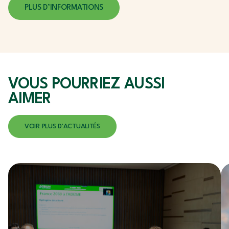
PLUS D’INFORMATIONS
VOUS POURRIEZ
AUSSI
AIMER
VOIR PLUS D'ACTUALITÉS