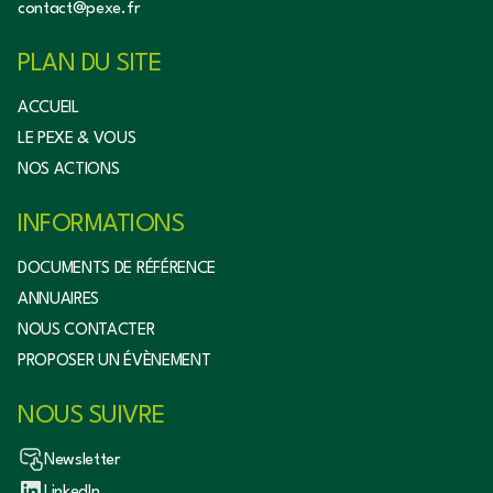
contact@pexe.fr
PLAN DU SITE
ACCUEIL
LE PEXE & VOUS
NOS ACTIONS
INFORMATIONS
DOCUMENTS DE RÉFÉRENCE
ANNUAIRES
NOUS CONTACTER
PROPOSER UN ÉVÈNEMENT
NOUS SUIVRE
Newsletter
LinkedIn