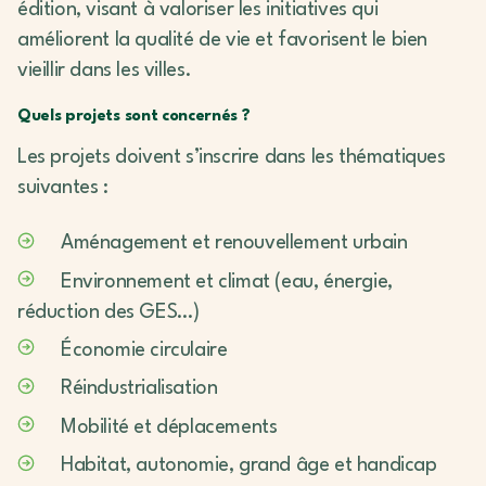
édition, visant à valoriser les initiatives qui
améliorent la qualité de vie et favorisent le bien
vieillir dans les villes.
Quels projets sont concernés ?
Les projets doivent s’inscrire dans les thématiques
suivantes :
Aménagement et renouvellement urbain
Environnement et climat (eau, énergie,
réduction des GES…)
Économie circulaire
Réindustrialisation
Mobilité et déplacements
Habitat, autonomie, grand âge et handicap