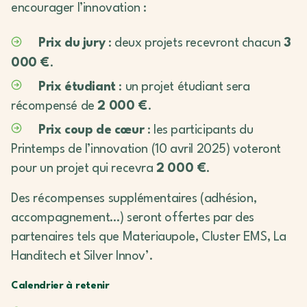
encourager l’innovation :
Prix du jury
: deux projets recevront chacun
3
000 €
.
Prix étudiant
: un projet étudiant sera
récompensé de
2 000 €
.
Prix coup de cœur
: les participants du
Printemps de l’innovation (10 avril 2025) voteront
pour un projet qui recevra
2 000 €
.
Des récompenses supplémentaires (adhésion,
accompagnement…) seront offertes par des
partenaires tels que Materiaupole, Cluster EMS, La
Handitech et Silver Innov’.
Calendrier à retenir