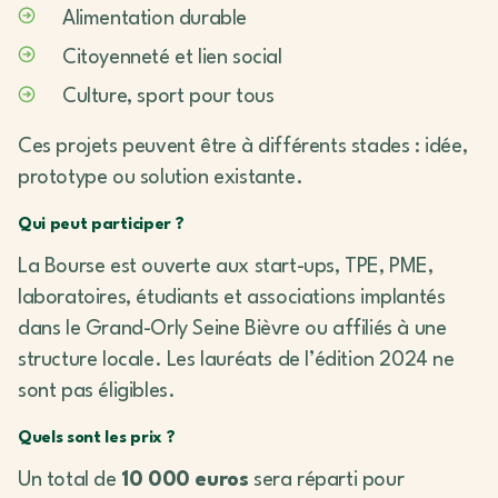
Alimentation durable
Citoyenneté et lien social
Culture, sport pour tous
Ces projets peuvent être à différents stades : idée,
prototype ou solution existante.
Qui peut participer ?
La Bourse est ouverte aux start-ups, TPE, PME,
laboratoires, étudiants et associations implantés
dans le Grand-Orly Seine Bièvre ou affiliés à une
structure locale. Les lauréats de l’édition 2024 ne
sont pas éligibles.
Quels sont les prix ?
Un total de
10 000 euros
sera réparti pour