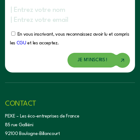
En vous inscrivant, vous reconnaissez avoir lu et compris
les
CGU
et les acceptez.
CONTACT
PEXE – Les éco-entreprises de France
85 rue Galliéni
92100 Boulogne-Billancourt