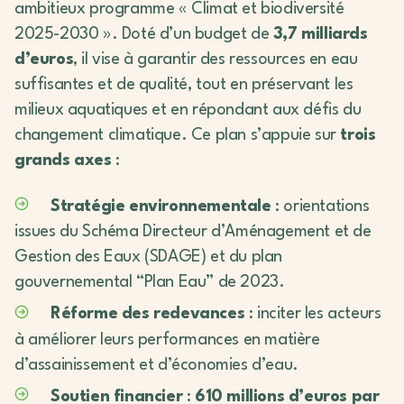
ambitieux programme « Climat et biodiversité
2025-2030 ». Doté d’un budget de
3,7 milliards
d’euros
, il vise à garantir des ressources en eau
suffisantes et de qualité, tout en préservant les
milieux aquatiques et en répondant aux défis du
changement climatique. Ce plan s’appuie sur
trois
grands axes
:
Stratégie environnementale
: orientations
issues du Schéma Directeur d’Aménagement et de
Gestion des Eaux (SDAGE) et du plan
gouvernemental “Plan Eau” de 2023.
Réforme des redevances
: inciter les acteurs
à améliorer leurs performances en matière
d’assainissement et d’économies d’eau.
Soutien financier
:
610 millions d’euros par