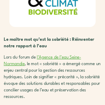
Le maître mot qu’est la sobriété : Réinventer
notre rapport à l’eau
Lors du forum de
l’Agence de l’eau Seine-
Normandie
, le mot « sobriété » a émergé comme un
enjeu central pour la gestion des ressources
hydriques. Loin de signifier « précarité », la sobriété
évoque des solutions durables et responsables pour
concilier usages de l’eau et préservation des
ressources.