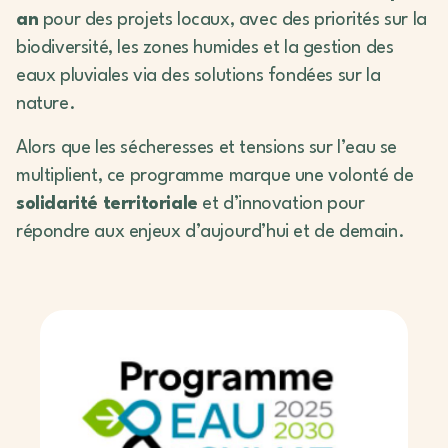
an
pour des projets locaux, avec des priorités sur la
biodiversité, les zones humides et la gestion des
eaux pluviales via des solutions fondées sur la
nature.
Alors que les sécheresses et tensions sur l’eau se
multiplient, ce programme marque une volonté de
solidarité territoriale
et d’innovation pour
répondre aux enjeux d’aujourd’hui et de demain.