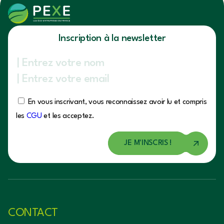
Inscription à la newsletter
En vous inscrivant, vous reconnaissez avoir lu et compris
les
CGU
et les acceptez.
CONTACT