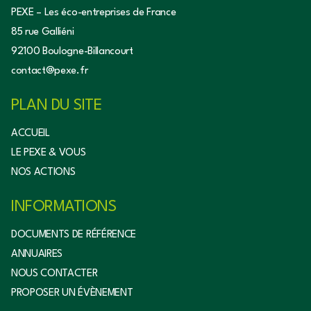
PEXE – Les éco-entreprises de France
85 rue Galliéni
92100 Boulogne-Billancourt
contact@pexe.fr
PLAN DU SITE
ACCUEIL
LE PEXE & VOUS
NOS ACTIONS
INFORMATIONS
DOCUMENTS DE RÉFÉRENCE
ANNUAIRES
NOUS CONTACTER
PROPOSER UN ÉVÈNEMENT