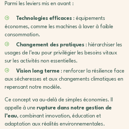
Parmi les leviers mis en avant :
Technologies efficaces
: équipements
économes, comme les machines à laver à faible
consommation.
Changement des pratiques
: hiérarchiser les
usages de l’eau pour privilégier les besoins vitaux
sur les activités non essentielles.
Vision long terme
: renforcer la résilience face
aux sécheresses et aux changements climatiques en
repensant notre modèle.
Ce concept va au-delà de simples économies. Il
appelle à une
rupture dans notre gestion de
l’eau
, combinant innovation, éducation et
adaptation aux réalités environnementales.