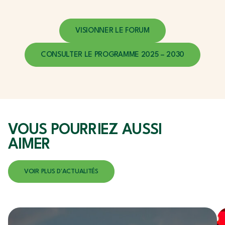
VISIONNER LE FORUM
CONSULTER LE PROGRAMME 2025 – 2030
VOUS POURRIEZ
AUSSI
AIMER
VOIR PLUS D'ACTUALITÉS