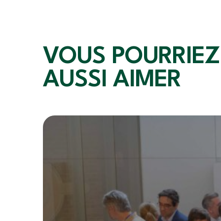
VOUS POURRIEZ
AUSSI AIMER