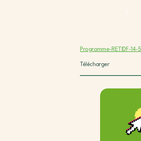
Programme-RETIDF-14-
Télécharger