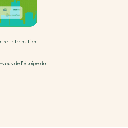
 de la transition
-vous de l’équipe du