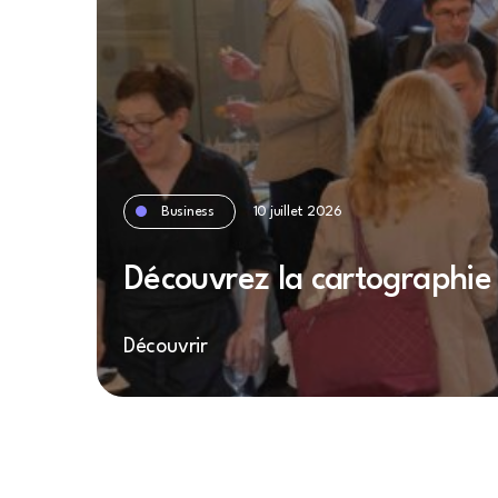
Business
10 juillet 2026
Découvrez la cartographie 
Découvrir