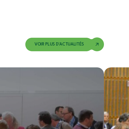
VOIR PLUS D'ACTUALITÉS