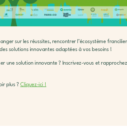
nger sur les réussites, rencontrer l’écosystème francilien
des solutions innovantes adaptées à vos besoins !
er une solution innovante ? Inscrivez-vous et rapprochez
ir plus ?
Cliquez-ici !