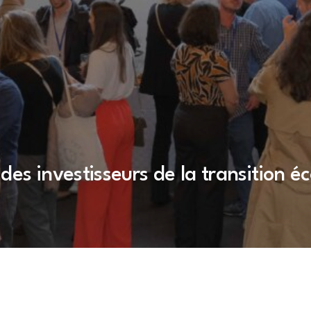
des investisseurs de la transition 