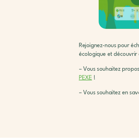
Rejoignez-nous pour écha
écologique et découvrir 
– Vous souhaitez propos
PEXE
!
– Vous souhaitez en savo