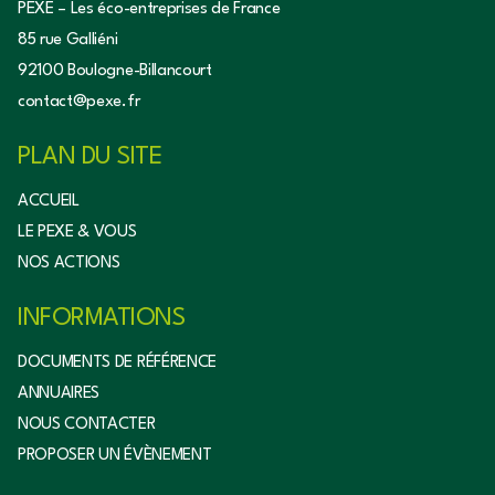
PEXE – Les éco-entreprises de France
85 rue Galliéni
92100 Boulogne-Billancourt
contact@pexe.fr
PLAN DU SITE
ACCUEIL
LE PEXE & VOUS
NOS ACTIONS
INFORMATIONS
DOCUMENTS DE RÉFÉRENCE
ANNUAIRES
NOUS CONTACTER
PROPOSER UN ÉVÈNEMENT