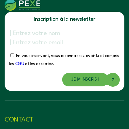
Inscription à la newsletter
En vous inscrivant, vous reconnaissez avoir lu et compris
les
CGU
et les acceptez.
CONTACT