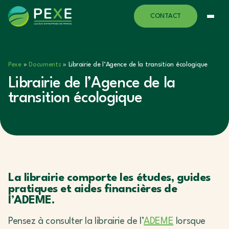
CONTACT
Pexe
»
Documents
»
Librairie de l’Agence de la transition écologique
Librairie de l’Agence de la
transition écologique
La librairie comporte les études, guides
pratiques et aides financières de
l’ADEME.
Pensez à consulter la librairie de l’
ADEME
lorsque