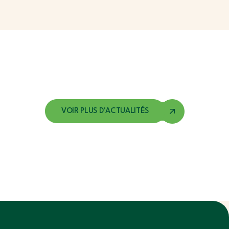
VOIR PLUS D'ACTUALITÉS