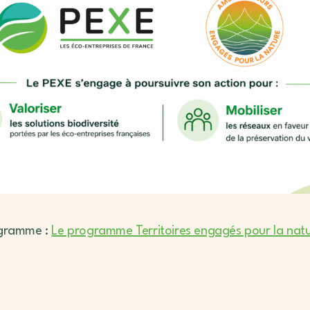
rogramme :
Le programme Territoires engagés pour la natur