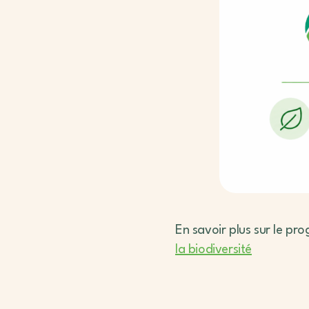
En savoir plus sur le p
la biodiversité