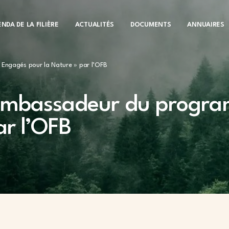
NDA DE LA FILIÈRE
ACTUALITÉS
DOCUMENTS
ANNUAIRES
Engagés pour la Nature » par l’OFB
Ambassadeur du progr
ar l’OFB