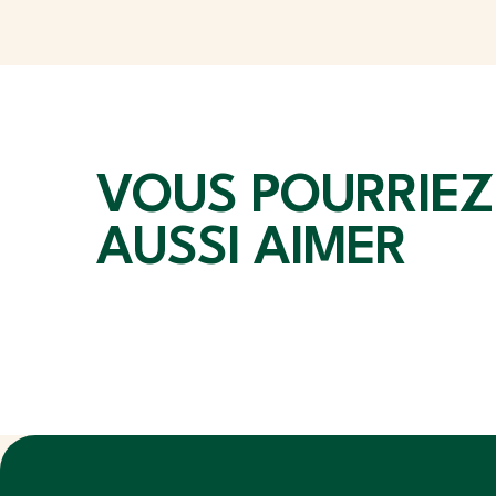
VOUS POURRIEZ
AUSSI AIMER