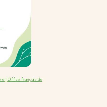
e | Office français de