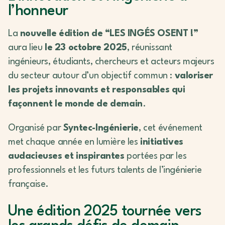
l’honneur
La
nouvelle édition de “LES INGÉS OSENT !”
aura lieu
le 23 octobre 2025
, réunissant
ingénieurs, étudiants, chercheurs et acteurs majeurs
du secteur autour d’un objectif commun :
valoriser
les projets innovants et responsables qui
façonnent le monde de demain
.
Organisé par
Syntec-Ingénierie
, cet événement
met chaque année en lumière les
initiatives
audacieuses et inspirantes
portées par les
professionnels et les futurs talents de l’ingénierie
française.
Une édition 2025 tournée vers