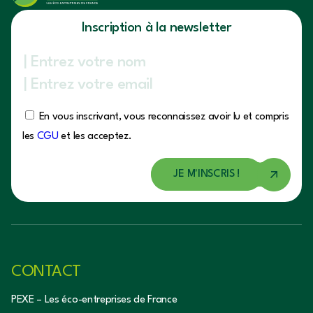
Inscription à la newsletter
En vous inscrivant, vous reconnaissez avoir lu et compris
les
CGU
et les acceptez.
CONTACT
PEXE – Les éco-entreprises de France