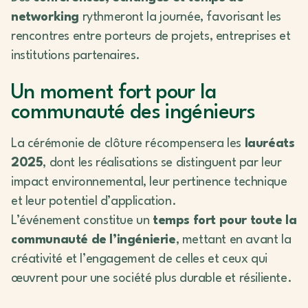
networking
rythmeront la journée, favorisant les
rencontres entre porteurs de projets, entreprises et
institutions partenaires.
Un moment fort pour la
communauté des ingénieurs
La cérémonie de clôture récompensera les
lauréats
2025
, dont les réalisations se distinguent par leur
impact environnemental, leur pertinence technique
et leur potentiel d’application.
L’événement constitue un
temps fort pour toute la
communauté de l’ingénierie
, mettant en avant la
créativité et l’engagement de celles et ceux qui
œuvrent pour une société plus durable et résiliente.