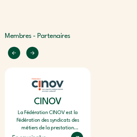
Membres - Partenaires
CINOV
La Fédération CINOV est la
Fédération des syndicats des
métiers de la prestation
intellectuelle du Conseil, de