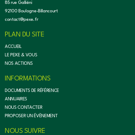
85 rue Galliéni
92100 Boulogne-Billancourt
contact@pexe.fr
PLAN DU SITE
ACCUEIL
LE PEXE & VOUS
NOS ACTIONS
INFORMATIONS
DOCUMENTS DE RÉFÉRENCE
ANNUAIRES
NOUS CONTACTER
PROPOSER UN ÉVÈNEMENT
NOUS SUIVRE