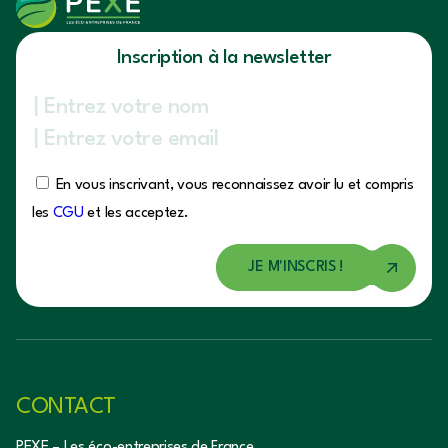
Inscription à la newsletter
En vous inscrivant, vous reconnaissez avoir lu et compris
les
CGU
et les acceptez.
CONTACT
PEXE – Les éco-entreprises de France