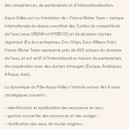
des compétences, de partenariats et d’internationalisation.
Aqua-Valley est co-fondateur de « France Water Team » marque
internationale du réseau constitué des 3 pôles de compétitivité
de l’eau (avec DREAM et HYDREOS) et de plusieurs clusters
régionaux (Ea éco-entreprises, Eco-Orign, Eaux-Milieux-Sols).
France Water Team représente près de 650 acteurs du domaine
de l’eau, et est actif à l’international au travers de partenariats
de coopération avec des clusters étrangers (Europe, Amériques,
Afrique, Asie).
La dynamique du Pôle Aqua-Valley s’articule autour des 4 axes
stratégiques suivants :
– identification et mobilisation des ressources en eau ;
– gestion concertée des ressources et des usages ;
– réutilisation des eaux de toutes origines ;