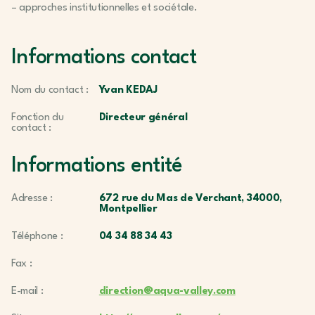
– approches institutionnelles et sociétale.
Informations contact
Nom du contact :
Yvan KEDAJ
Fonction du
Directeur général
contact :
Informations entité
Adresse :
672 rue du Mas de Verchant, 34000,
Montpellier
Téléphone :
04 34 88 34 43
Fax :
E-mail :
direction@aqua-valley.com