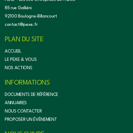
85 rue Galliéni
92100 Boulogne-Billancourt
contact@pexe.fr
PLAN DU SITE
ACCUEIL
LE PEXE & VOUS
NOS ACTIONS
INFORMATIONS
DOCUMENTS DE RÉFÉRENCE
ANNUAIRES
NOUS CONTACTER
PROPOSER UN ÉVÈNEMENT