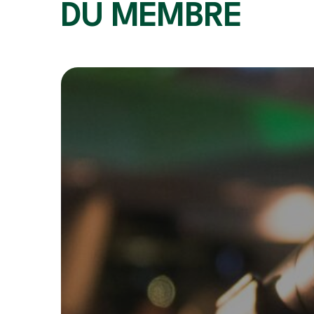
DU MEMBRE