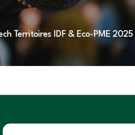
tech Territoires IDF & Éco-PME 2025