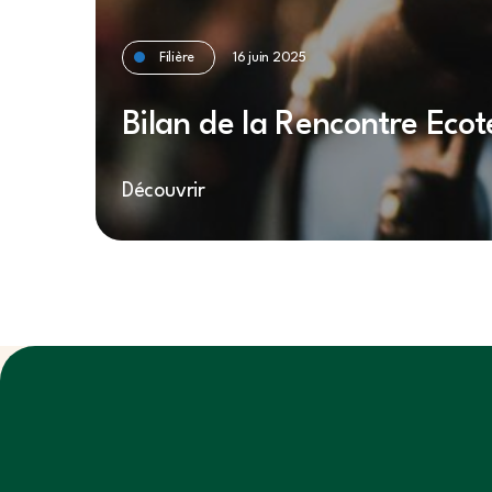
Filière
16 juin 2025
Bilan de la Rencontre Eco
Découvrir