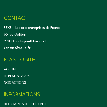
CONTACT
PEXE – Les éco-entreprises de France
85 rue Galliéni
92100 Boulogne-Billancourt
contact@pexe.fr
PLAN DU SITE
ACCUEIL
LE PEXE & VOUS
NOS ACTIONS
INFORMATIONS
DOCUMENTS DE RÉFÉRENCE