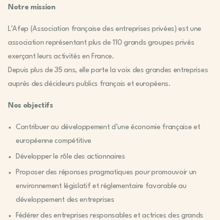
Notre mission
L’Afep (Association française des entreprises privées) est une
association représentant plus de 110 grands groupes privés
exerçant leurs activités en France.
Depuis plus de 35 ans, elle porte la voix des grandes entreprises
auprès des décideurs publics français et européens.
Nos objectifs
Contribuer au développement d’une économie française et
européenne compétitive
Développer le rôle des actionnaires
Proposer des réponses pragmatiques pour promouvoir un
environnement législatif et réglementaire favorable au
développement des entreprises
Fédérer des entreprises responsables et actrices des grands