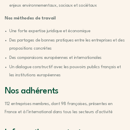
enjeux environnementaux, sociaux et sociétaux
Nos méthodes de travail
Une forte expertise juridique et économique
Des partages de bonnes pratiques entre les entreprises et des
propositions concrètes
Des comparaisons européennes et internationales
Un dialogue constructif avec les pouvoirs publics français et
les institutions européennes
Nos adhérents
112 entreprises membres, dont 98 françaises, présentes en
France et à l’international dans tous les secteurs d’activité