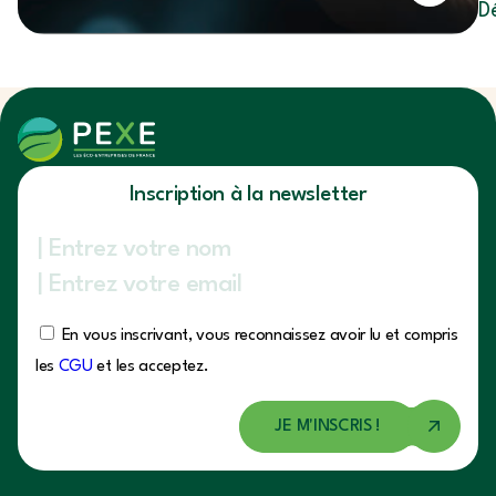
D
Inscription à la newsletter
En vous inscrivant, vous reconnaissez avoir lu et compris
les
CGU
et les acceptez.