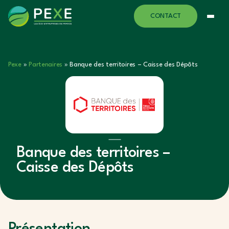
CONTACT
Pexe
»
Partenaires
»
Banque des territoires – Caisse des Dépôts
Banque des territoires –
Caisse des Dépôts