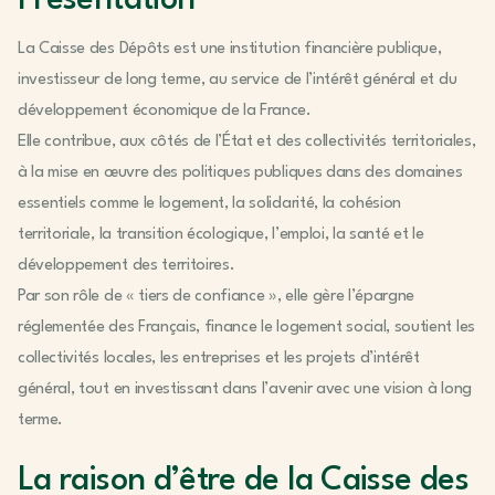
Présentation
La Caisse des Dépôts est une institution financière publique,
investisseur de long terme, au service de l’intérêt général et du
développement économique de la France.
Elle contribue, aux côtés de l’État et des collectivités territoriales,
à la mise en œuvre des politiques publiques dans des domaines
essentiels comme le logement, la solidarité, la cohésion
territoriale, la transition écologique, l’emploi, la santé et le
développement des territoires.
Par son rôle de « tiers de confiance », elle gère l’épargne
réglementée des Français, finance le logement social, soutient les
collectivités locales, les entreprises et les projets d’intérêt
général, tout en investissant dans l’avenir avec une vision à long
terme.
La raison d’être de la Caisse des