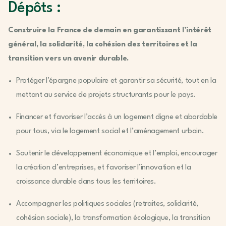
Dépôts :
Construire la France de demain en garantissant l’intérêt
général, la solidarité, la cohésion des territoires et la
transition vers un avenir durable.
Protéger l’épargne populaire et garantir sa sécurité, tout en la
mettant au service de projets structurants pour le pays.
Financer et favoriser l’accès à un logement digne et abordable
pour tous, via le logement social et l’aménagement urbain.
Soutenir le développement économique et l’emploi, encourager
la création d’entreprises, et favoriser l’innovation et la
croissance durable dans tous les territoires.
Accompagner les politiques sociales (retraites, solidarité,
cohésion sociale), la transformation écologique, la transition