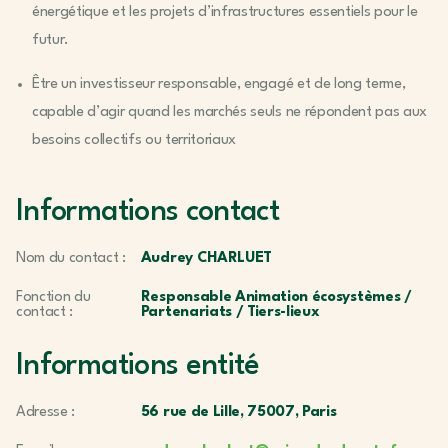
énergétique et les projets d’infrastructures essentiels pour le
futur.
Être un investisseur responsable, engagé et de long terme,
capable d’agir quand les marchés seuls ne répondent pas aux
besoins collectifs ou territoriaux
Informations contact
Nom du contact :
Audrey CHARLUET
Fonction du
Responsable Animation écosystèmes /
contact :
Partenariats / Tiers-lieux
Informations entité
Adresse :
56 rue de Lille, 75007, Paris