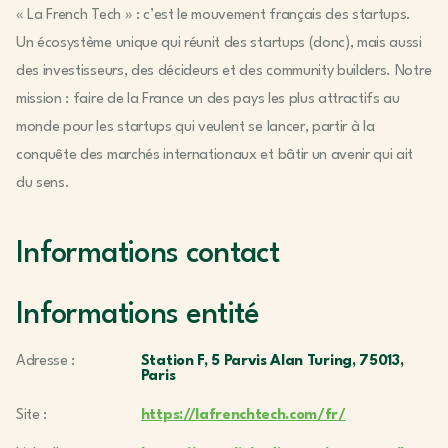
« La French Tech » : c’est le mouvement français des startups.
Un écosystème unique qui réunit des startups (donc), mais aussi
des investisseurs, des décideurs et des community builders. Notre
mission : faire de la France un des pays les plus attractifs au
monde pour les startups qui veulent se lancer, partir à la
conquête des marchés internationaux et bâtir un avenir qui ait
du sens.
Informations contact
Informations entité
Adresse :
Station F, 5 Parvis Alan Turing, 75013,
Paris
Site :
https://lafrenchtech.com/fr/