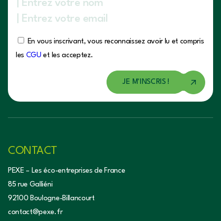
En vous inscrivant, vous reconnaissez avoir lu et compris
les
CGU
et les acceptez.
CONTACT
PEXE – Les éco-entreprises de France
85 rue Galliéni
92100 Boulogne-Billancourt
contact@pexe.fr