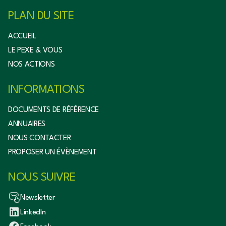
PLAN DU SITE
ACCUEIL
LE PEXE & VOUS
NOS ACTIONS
INFORMATIONS
DOCUMENTS DE RÉFÉRENCE
ANNUAIRES
NOUS CONTACTER
PROPOSER UN ÉVÈNEMENT
NOUS SUIVRE
Newsletter
LinkedIn