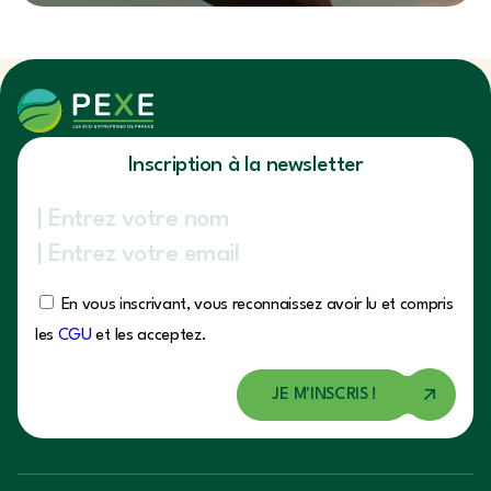
Inscription à la newsletter
En vous inscrivant, vous reconnaissez avoir lu et compris
les
CGU
et les acceptez.