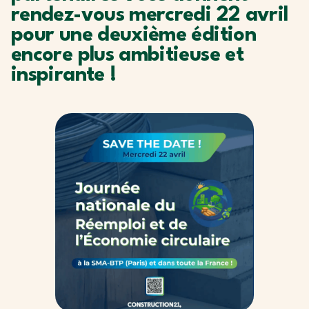
rendez-vous mercredi 22 avril
pour une deuxième édition
encore plus ambitieuse et
inspirante !