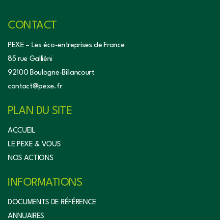
CONTACT
PEXE – Les éco-entreprises de France
85 rue Galliéni
92100 Boulogne-Billancourt
contact@pexe.fr
PLAN DU SITE
ACCUEIL
LE PEXE & VOUS
NOS ACTIONS
INFORMATIONS
DOCUMENTS DE RÉFÉRENCE
ANNUAIRES