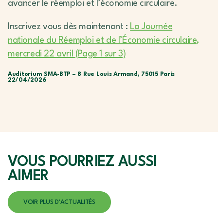
avancer le réemploi et l’économie circulaire.
Inscrivez vous dès maintenant :
La Journée
nationale du Réemploi et de l’Économie circulaire,
mercredi 22 avril (Page 1 sur 3)
Auditorium SMA-BTP – 8 Rue Louis Armand, 75015 Paris
22/04/2026
VOUS POURRIEZ
AUSSI
AIMER
VOIR PLUS D'ACTUALITÉS