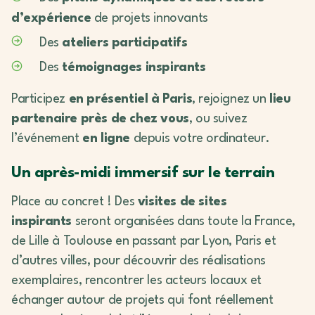
d’expérience
de projets innovants
Des
ateliers participatifs
Des
témoignages inspirants
Participez
en présentiel à Paris
, rejoignez un
lieu
partenaire près de chez vous
, ou suivez
l’événement
en ligne
depuis votre ordinateur.
Un après-midi immersif sur le terrain
Place au concret ! Des
visites de sites
inspirants
seront organisées dans toute la France,
de Lille à Toulouse en passant par Lyon, Paris et
d’autres villes, pour découvrir des réalisations
exemplaires, rencontrer les acteurs locaux et
échanger autour de projets qui font réellement