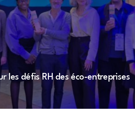
 les défis RH des éco-entreprises