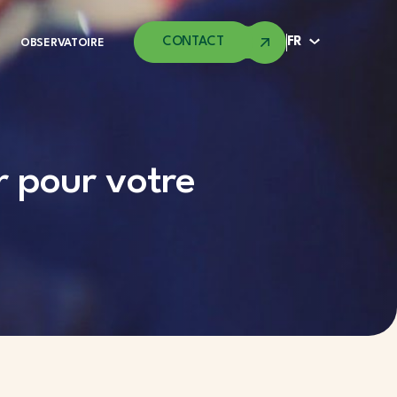
CONTACT
FR
OBSERVATOIRE
r pour votre