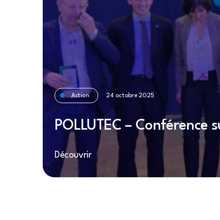
Action
24 octobre 2025
POLLUTEC – Conférence sur
Découvrir