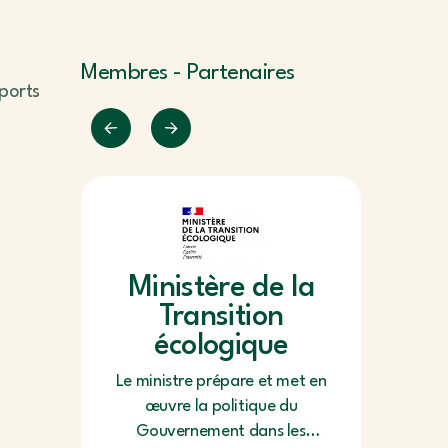
Membres - Partenaires
ports
Ministère de la
Transition
écologique
Le ministre prépare et met en
œuvre la politique du
Gouvernement dans les