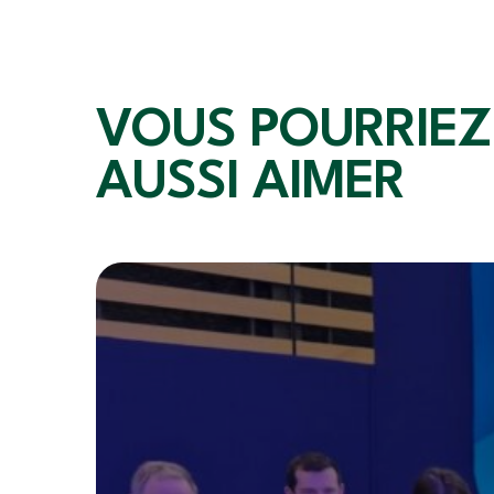
VOUS POURRIEZ
AUSSI AIMER