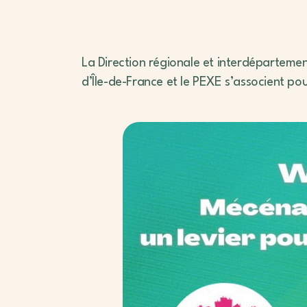
La Direction régionale et interdéparteme
d’Île-de-France et le PEXE s’associent po