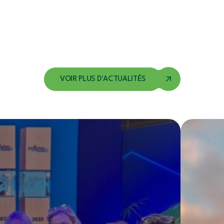
VOIR PLUS D'ACTUALITÉS