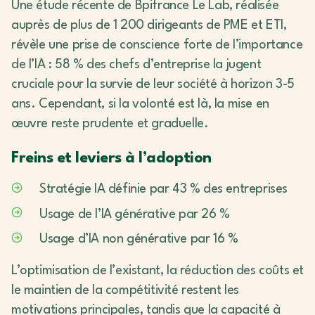
Une étude récente de Bpifrance Le Lab, réalisée
auprès de plus de 1 200 dirigeants de PME et ETI,
révèle une prise de conscience forte de l’importance
de l’IA : 58 % des chefs d’entreprise la jugent
cruciale pour la survie de leur société à horizon 3-5
ans. Cependant, si la volonté est là, la mise en
œuvre reste prudente et graduelle.
Freins et leviers à l’adoption
Stratégie IA définie par 43 % des entreprises
Usage de l’IA générative par 26 %
Usage d’IA non générative par 16 %
L’optimisation de l’existant, la réduction des coûts et
le maintien de la compétitivité restent les
motivations principales, tandis que la capacité à