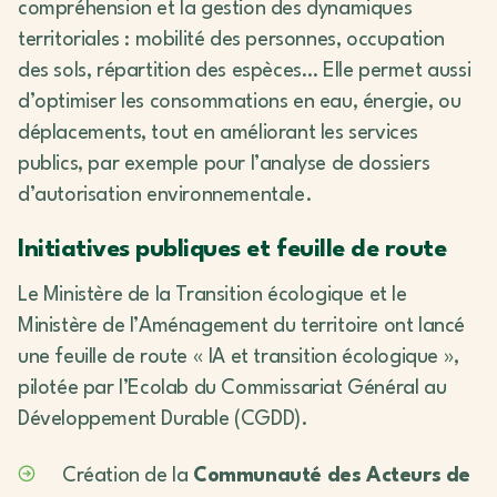
compréhension et la gestion des dynamiques
territoriales : mobilité des personnes, occupation
des sols, répartition des espèces… Elle permet aussi
d’optimiser les consommations en eau, énergie, ou
déplacements, tout en améliorant les services
publics, par exemple pour l’analyse de dossiers
d’autorisation environnementale.
Initiatives publiques et feuille de route
Le Ministère de la Transition écologique et le
Ministère de l’Aménagement du territoire ont lancé
une feuille de route « IA et transition écologique »,
pilotée par l’Ecolab du Commissariat Général au
Développement Durable (CGDD).
Création de la
Communauté des Acteurs de