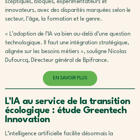
sceptiques, bloqués, expérimentateurs et
innovateurs, avec des disparités marquées selon le
secteur, l’âge, la formation et le genre.
« L’adoption de l’IA va bien au-delà d’une question
technologique. Il faut une intégration stratégique,
alignée sur les besoins métiers », souligne Nicolas
Dufourcq, Directeur général de Bpifrance.
EN SAVOIR PLUS
L’IA au service de la transition
écologique : étude Greentech
Innovation
L’intelligence artificielle facilite désormais la