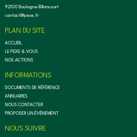
92100 Boulogne-Billancourt
contact@pexe.fr
PLAN DU SITE
ACCUEIL
LE PEXE & VOUS
NOS ACTIONS
INFORMATIONS
DOCUMENTS DE RÉFÉRENCE
ANNUAIRES
NOUS CONTACTER
PROPOSER UN ÉVÈNEMENT
NOUS SUIVRE