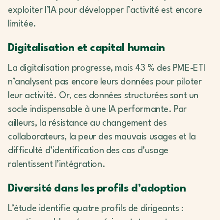
exploiter l’IA pour développer l’activité est encore
limitée.
Digitalisation et capital humain
La digitalisation progresse, mais 43 % des PME-ETI
n’analysent pas encore leurs données pour piloter
leur activité. Or, ces données structurées sont un
socle indispensable à une IA performante. Par
ailleurs, la résistance au changement des
collaborateurs, la peur des mauvais usages et la
difficulté d’identification des cas d’usage
ralentissent l’intégration.
Diversité dans les profils d’adoption
L’étude identifie quatre profils de dirigeants :