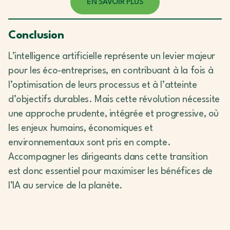
EN SAVOIR PLUS
Conclusion
L’intelligence artificielle représente un levier majeur
pour les éco-entreprises, en contribuant à la fois à
l’optimisation de leurs processus et à l’atteinte
d’objectifs durables. Mais cette révolution nécessite
une approche prudente, intégrée et progressive, où
les enjeux humains, économiques et
environnementaux sont pris en compte.
Accompagner les dirigeants dans cette transition
est donc essentiel pour maximiser les bénéfices de
l’IA au service de la planète.