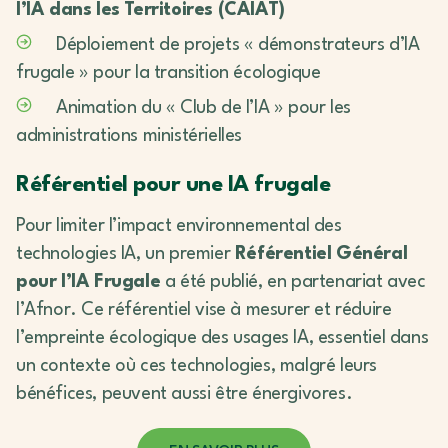
l’IA dans les Territoires (CAIAT)
Déploiement de projets « démonstrateurs d’IA
frugale » pour la transition écologique
Animation du « Club de l’IA » pour les
administrations ministérielles
Référentiel pour une IA frugale
Pour limiter l’impact environnemental des
technologies IA, un premier
Référentiel Général
pour l’IA Frugale
a été publié, en partenariat avec
l’Afnor. Ce référentiel vise à mesurer et réduire
l’empreinte écologique des usages IA, essentiel dans
un contexte où ces technologies, malgré leurs
bénéfices, peuvent aussi être énergivores.