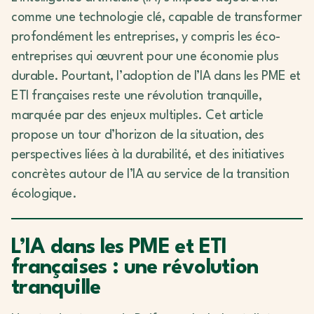
comme une technologie clé, capable de transformer
profondément les entreprises, y compris les éco-
entreprises qui œuvrent pour une économie plus
durable. Pourtant, l’adoption de l’IA dans les PME et
ETI françaises reste une révolution tranquille,
marquée par des enjeux multiples. Cet article
propose un tour d’horizon de la situation, des
perspectives liées à la durabilité, et des initiatives
concrètes autour de l’IA au service de la transition
écologique.
L’IA dans les PME et ETI
françaises : une révolution
tranquille