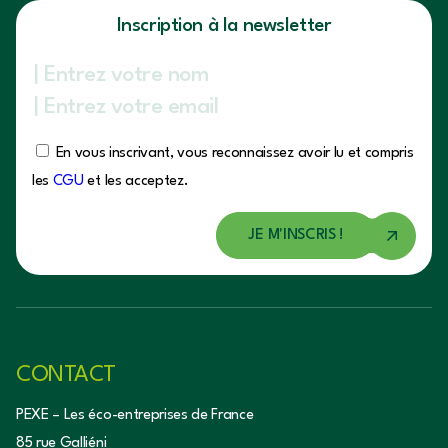
Inscription à la newsletter
En vous inscrivant, vous reconnaissez avoir lu et compris
les
CGU
et les acceptez.
CONTACT
PEXE – Les éco-entreprises de France
85 rue Galliéni