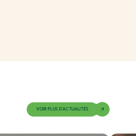
VOIR PLUS D'ACTUALITÉS