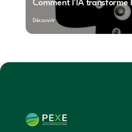
Comment l’IA transforme l
Découvrir