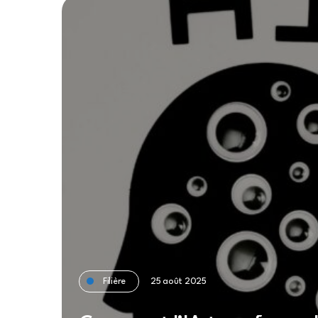
Filière
25 août 2025