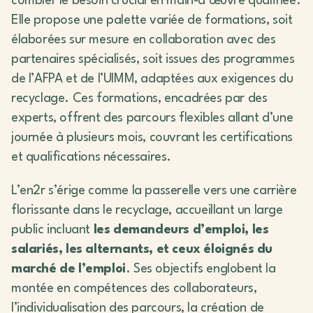
combler le besoin crucial en main-d’œuvre qualifiée.
Elle propose une palette variée de formations, soit
élaborées sur mesure en collaboration avec des
partenaires spécialisés, soit issues des programmes
de l’AFPA et de l’UIMM, adaptées aux exigences du
recyclage. Ces formations, encadrées par des
experts, offrent des parcours flexibles allant d’une
journée à plusieurs mois, couvrant les certifications
et qualifications nécessaires.
L’en2r s’érige comme la passerelle vers une carrière
florissante dans le recyclage, accueillant un large
public incluant
les demandeurs d’emploi, les
salariés, les alternants, et ceux éloignés du
marché de l’emploi
. Ses objectifs englobent la
montée en compétences des collaborateurs,
l’individualisation des parcours, la création de