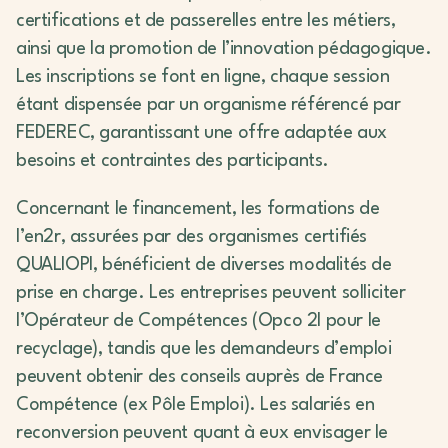
certifications et de passerelles entre les métiers,
ainsi que la promotion de l’innovation pédagogique.
Les inscriptions se font en ligne, chaque session
étant dispensée par un organisme référencé par
FEDEREC, garantissant une offre adaptée aux
besoins et contraintes des participants.
Concernant le financement, les formations de
l’en2r, assurées par des organismes certifiés
QUALIOPI, bénéficient de diverses modalités de
prise en charge. Les entreprises peuvent solliciter
l’Opérateur de Compétences (Opco 2I pour le
recyclage), tandis que les demandeurs d’emploi
peuvent obtenir des conseils auprès de France
Compétence (ex Pôle Emploi). Les salariés en
reconversion peuvent quant à eux envisager le