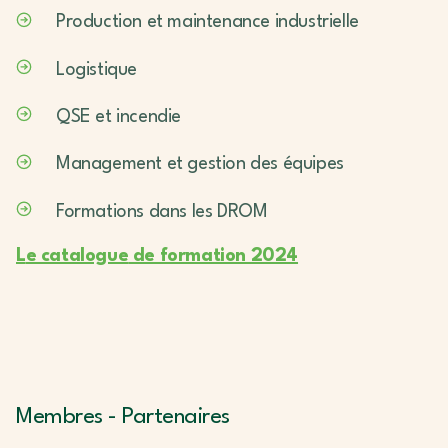
Production et maintenance industrielle
Logistique
QSE et incendie
Management et gestion des équipes
Formations dans les DROM
L
e catalogue
de formation 2024
Membres - Partenaires