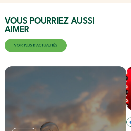
VOUS POURRIEZ
AUSSI
AIMER
VOIR PLUS D'ACTUALITÉS