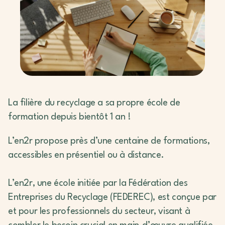
La filière du recyclage a sa propre école de
formation depuis bientôt 1 an !
L’en2r propose près d’une centaine de formations,
accessibles en présentiel ou à distance.
L’en2r, une école initiée par la Fédération des
Entreprises du Recyclage (FEDEREC), est conçue par
et pour les professionnels du secteur, visant à