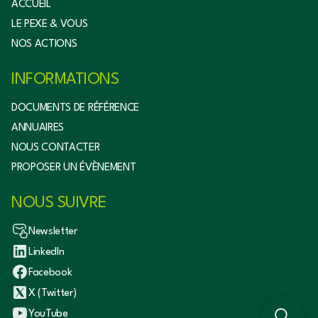
ACCUEIL
LE PEXE & VOUS
NOS ACTIONS
INFORMATIONS
DOCUMENTS DE RÉFÉRENCE
ANNUAIRES
NOUS CONTACTER
PROPOSER UN ÉVÈNEMENT
NOUS SUIVRE
Newsletter
LinkedIn
Facebook
X (Twitter)
YouTube