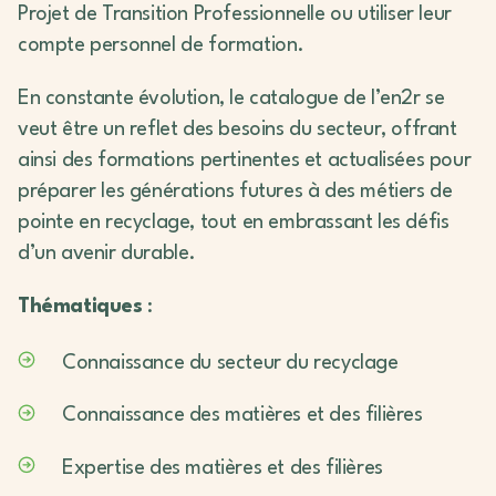
Projet de Transition Professionnelle ou utiliser leur
compte personnel de formation.
En constante évolution, le catalogue de l’en2r se
veut être un reflet des besoins du secteur, offrant
ainsi des formations pertinentes et actualisées pour
préparer les générations futures à des métiers de
pointe en recyclage, tout en embrassant les défis
d’un avenir durable.
Thématiques
:
Connaissance du secteur du recyclage
Connaissance des matières et des filières
Expertise des matières et des filières