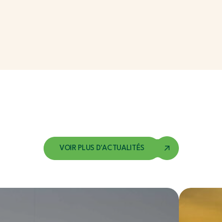
VOIR PLUS D'ACTUALITÉS