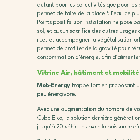
autant pour les collectivités que pour les p
permet de faire de la place à l’eau de pluie
Points positifs: son installation ne pose
sol, et aucun sacrifice des autres usages d
rues et accompagner la végétalisation urb
permet de profiter de la gravité pour réc
consommation d’énergie, afin d’alimenter
Vitrine Air, bâtiment et mobilité
Mob-Energy
frappe fort en proposant u
peu énergivore.
Avec une augmentation du nombre de voitu
Cube Eiko, la solution dernière génératio
jusqu’à 20 véhicules avec la puissance d’