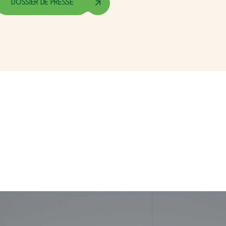
DOSSIER DE PRESSE