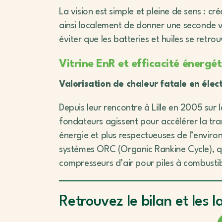
La vision est simple et pleine de sens : 
ainsi localement de donner une seconde vi
éviter que les batteries et huiles se retro
Vitrine EnR et efficacité énergét
Valorisation de chaleur fatale en élec
Depuis leur rencontre à Lille en 2005 sur l
fondateurs agissent pour accélérer la tra
énergie et plus respectueuses de l’envir
systèmes ORC (Organic Rankine Cycle), qui
compresseurs d’air pour piles à combusti
Retrouvez le bilan et les 