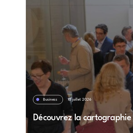
Business
10 juillet 2026
Découvrez la cartographie 